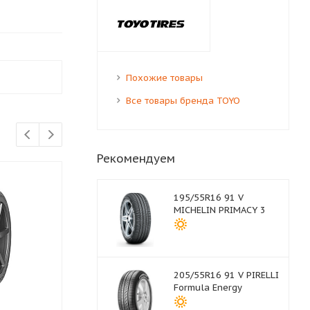
Похожие товары
Все товары бренда TOYO
Рекомендуем
195/55R16 91 V
MICHELIN PRIMACY 3
205/55R16 91 V PIRELLI
Formula Energy