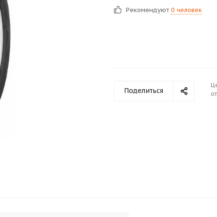
Рекомендуют
0 человек
Ц
Поделиться
от