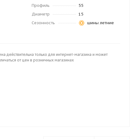
Профиль
55
Диаметр
15
Сезонность
шины летние
ена действительна только для интернет-магазина и может
личаться от цен в розничных магазинах