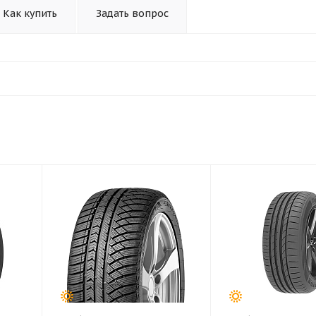
Как купить
Задать вопрос