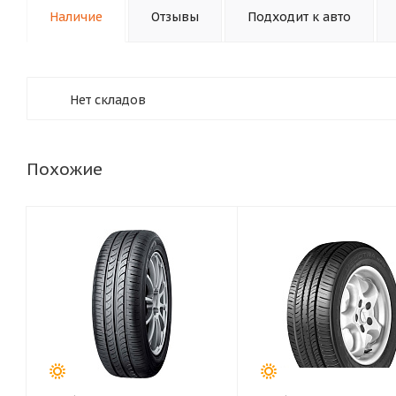
Наличие
Отзывы
Подходит к авто
Нет складов
Похожие