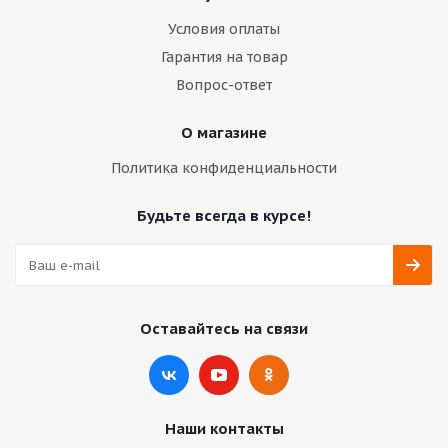
Условия оплаты
Гарантия на товар
Вопрос-ответ
О магазине
Политика конфиденциальности
Будьте всегда в курсе!
Оставайтесь на связи
Наши контакты