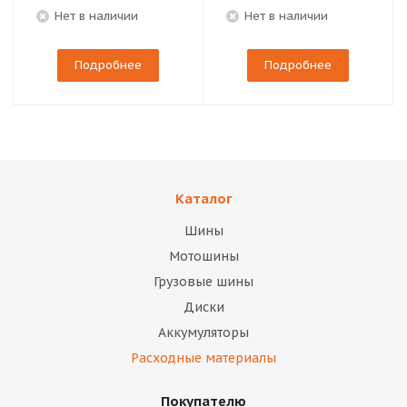
Нет в наличии
Нет в наличии
Подробнее
Подробнее
Каталог
Шины
Мотошины
Грузовые шины
Диски
Аккумуляторы
Расходные материалы
Покупателю