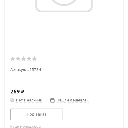
Артикул:
125724
269
₽
Нет в наличии
Нашли дешевле?
Под заказ
Наши менеджеры