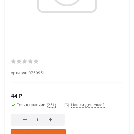
Артикул:
075095L
44
₽
Есть в наличии
(251)
Нашли дешевле?