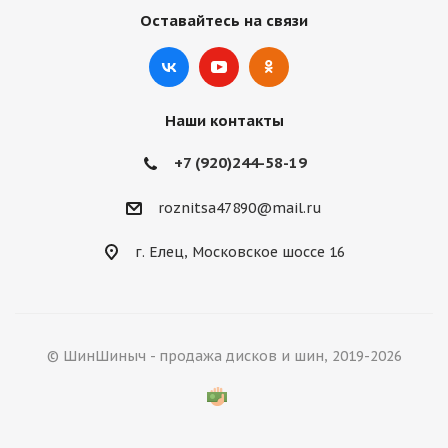
Оставайтесь на связи
Наши контакты
+7 (920)244-58-19
roznitsa47890@mail.ru
г. Елец, Московское шоссе 16
© ШинШиныч - продажа дисков и шин, 2019-2026