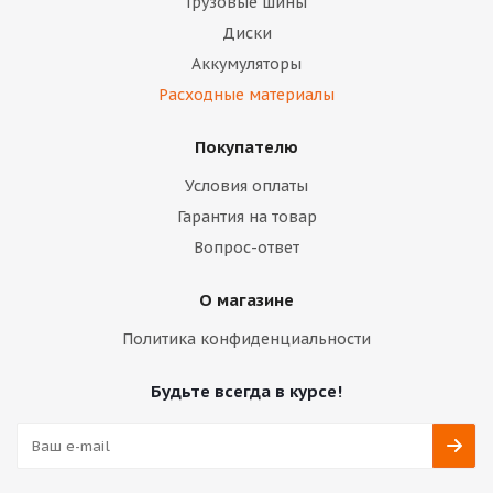
Грузовые шины
Диски
Аккумуляторы
Расходные материалы
Покупателю
Условия оплаты
Гарантия на товар
Вопрос-ответ
О магазине
Политика конфиденциальности
Будьте всегда в курсе!