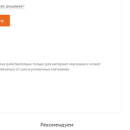
ли дешевле?
ну
ена действительна только для интернет-магазина и может
личаться от цен в розничных магазинах
Рекомендуем