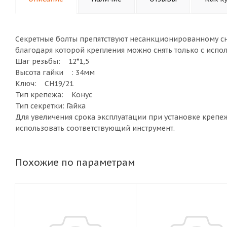
Секретные болты препятствуют несанкционированному с
благодаря которой крепления можно снять только с испо
Шаг резьбы: 12*1,5
Высота гайки : 34мм
Ключ: CH19/21
Тип крепежа: Конус
Тип секретки: Гайка
Для увеличения срока эксплуатации при установке крепеж
использовать соответствующий инструмент.
Похожие по параметрам