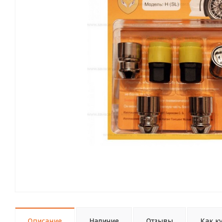
Описание
Наличие
Отзывы
Как к