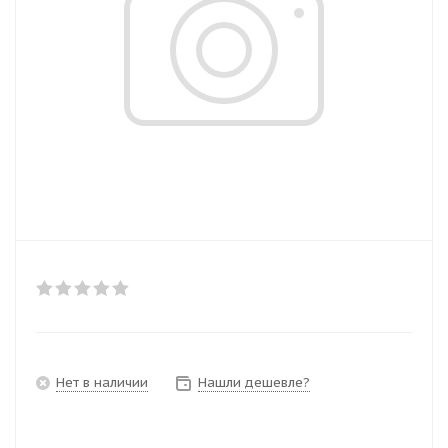
Нет в наличии
Нашли дешевле?