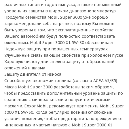
различных типов и годов выпуска, а также повышенный
уровень их защиты в широком диапазоне температур.
Продукты семейства Mobil Super 3000 уже хорошо
зарекомендовали себя на рынке, поэтому Вы можете
быть уверены в том, что эксплуатационные свойства
Вашего автомобиля будут полностью соответствовать
ожиданиям. Mobil Super 3000 X1 5W-30 обеспечивает:
Надежную защиту при повышенных температурах
Улучшенные смазывающие свойства при холодном пуске
Хорошую чистоту двигателя и защиту от образований
отложений и шлама
Защиту двигателя от износа
Способствует экономии топлива (согласно ACEA A5/B5)
Масла Mobil Super 3000 разработаны таким образом,
чтобы предоставить дополнительный уровень защиты по
сравнению с минеральными и полусинтетическими
маслами. ExxonMobil рекомендует применять Mobil Super
3000 X1 5W-30, когда регулярно возникают сложные
условия вождения, чтобы предотвратить повреждения от
интенсивных и частых нагрузок. Mobil Super 3000 X1