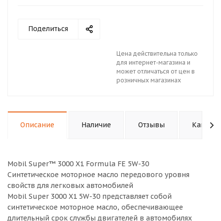
Поделиться
Цена действительна только
для интернет-магазина и
может отличаться от цен в
розничных магазинах
Описание
Наличие
Отзывы
Как куп
Mobil Super™ 3000 X1 Formula FE 5W-30
Синтетическое моторное масло передового уровня
свойств для легковых автомобилей
Mobil Super 3000 X1 5W-30 представляет собой
синтетическое моторное масло, обеспечивающее
длительный срок службы двигателей в автомобилях