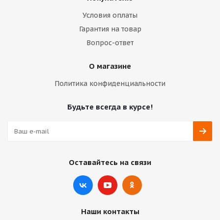
Условия оплаты
Гарантия на товар
Вопрос-ответ
О магазине
Политика конфиденциальности
Будьте всегда в курсе!
Оставайтесь на связи
Наши контакты