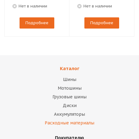
Нет в наличии
Нет в наличии
Подробнее
Подробнее
Каталог
Шины
Мотошины
Грузовые шины
Диски
Аккумуляторы
Расходные материалы
Покупателю