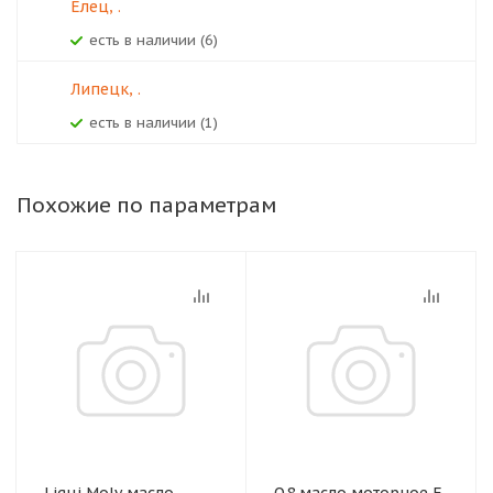
Елец, .
Есть в наличии (6)
Липецк, .
Есть в наличии (1)
Похожие по параметрам