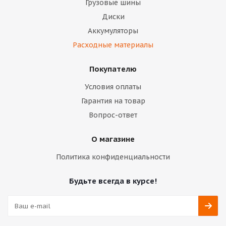
Грузовые шины
Диски
Аккумуляторы
Расходные материалы
Покупателю
Условия оплаты
Гарантия на товар
Вопрос-ответ
О магазине
Политика конфиденциальности
Будьте всегда в курсе!