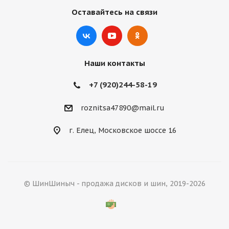
Оставайтесь на связи
Наши контакты
+7 (920)244-58-19
roznitsa47890@mail.ru
г. Елец, Московское шоссе 16
© ШинШиныч - продажа дисков и шин, 2019-2026