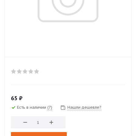
65
₽
Есть в наличии
(7)
Нашли дешевле?