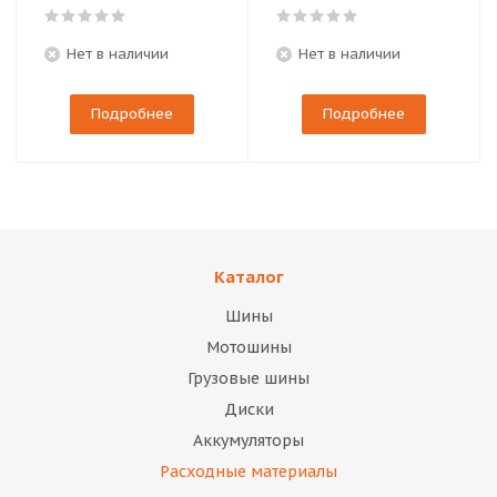
Нет в наличии
Нет в наличии
Подробнее
Подробнее
Каталог
Шины
Мотошины
Грузовые шины
Диски
Аккумуляторы
Расходные материалы