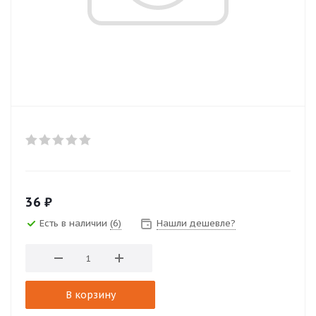
36
₽
Есть в наличии
(6)
Нашли дешевле?
В корзину