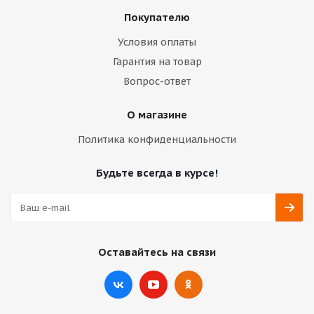
Покупателю
Условия оплаты
Гарантия на товар
Вопрос-ответ
О магазине
Политика конфиденциальности
Будьте всегда в курсе!
Оставайтесь на связи