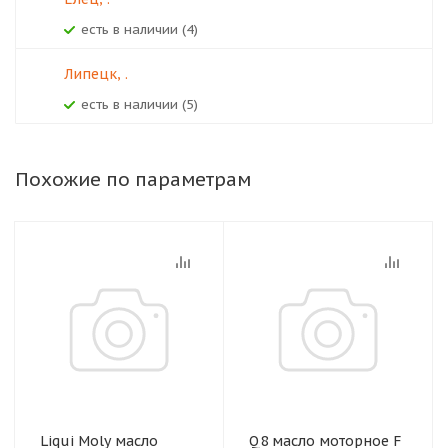
Есть в наличии (4)
Липецк, .
Есть в наличии (5)
Похожие по параметрам
Liqui Moly масло
Q8 масло моторное F