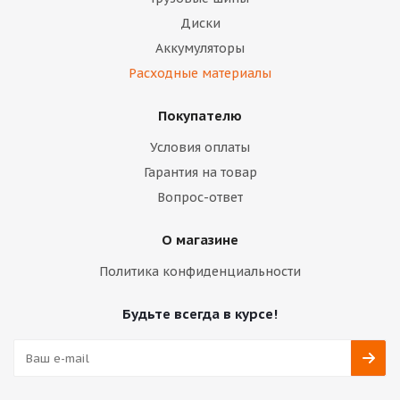
Диски
Аккумуляторы
Расходные материалы
Покупателю
Условия оплаты
Гарантия на товар
Вопрос-ответ
О магазине
Политика конфиденциальности
Будьте всегда в курсе!