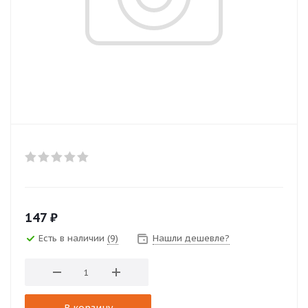
147
₽
Есть в наличии
(9)
Нашли дешевле?