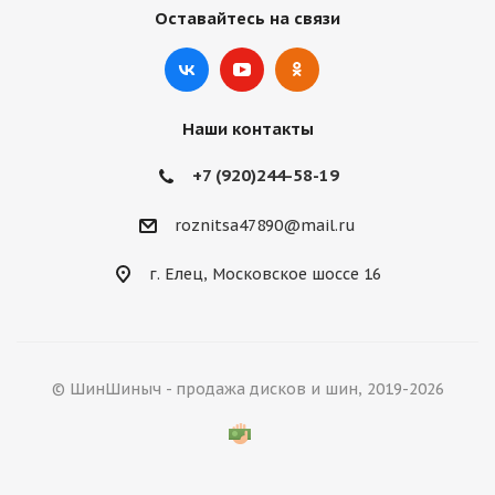
Оставайтесь на связи
Наши контакты
+7 (920)244-58-19
roznitsa47890@mail.ru
г. Елец, Московское шоссе 16
© ШинШиныч - продажа дисков и шин, 2019-2026