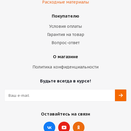
Расходные материалы
Покупателю
Условия оплаты
Гарантия на товар
Вопрос-ответ
О магазине
Политика конфиденциальности
Будьте всегда в курсе!
Оставайтесь на связи