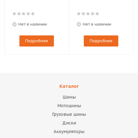
Нет в наличии
Нет в наличии
Подробнее
Подробнее
Каталог
Шины
Мотошины
Грузовые шины
Диски
Аккумуляторы