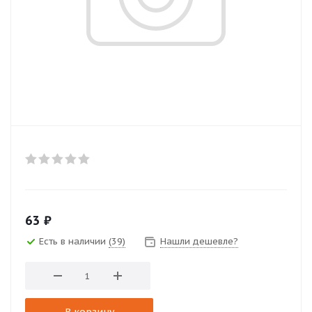
63
₽
Есть в наличии
(39)
Нашли дешевле?