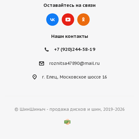
Оставайтесь на связи
Наши контакты
+7 (920)244-58-19
roznitsa47890@mail.ru
г. Елец, Московское шоссе 16
© ШинШиныч - продажа дисков и шин, 2019-2026