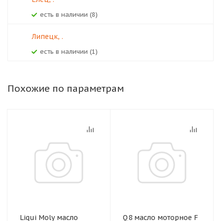
Есть в наличии (8)
Липецк, .
Есть в наличии (1)
Похожие по параметрам
Liqui Moly масло
Q8 масло моторное F