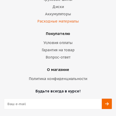
Диски
Аккумуляторы
Расходные материалы
Покупателю
Условия оплаты
Гарантия на товар
Вопрос-ответ
О магазине
Политика конфиденциальности
Будьте всегда в курсе!