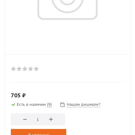
705
₽
Есть в наличии
(9)
Нашли дешевле?