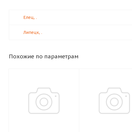
Елец, .
Липецк, .
Похожие по параметрам