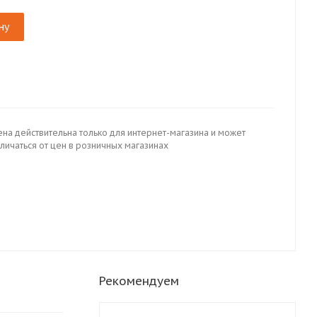
ну
ена действительна только для интернет-магазина и может
личаться от цен в розничных магазинах
Рекомендуем