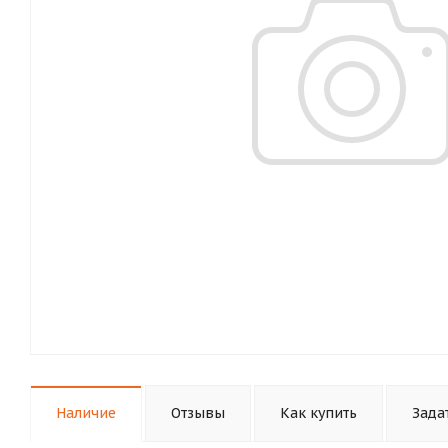
Наличие
Отзывы
Как купить
Зада