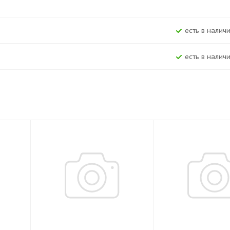
Есть в наличи
Есть в наличи