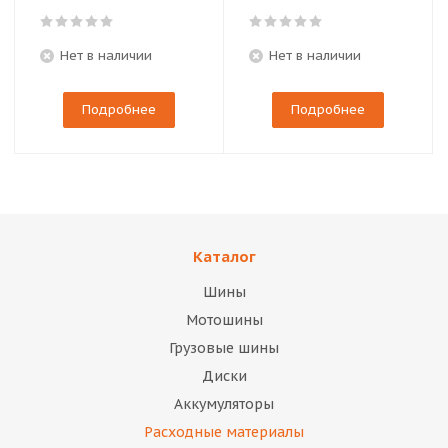
Нет в наличии
Нет в наличии
Подробнее
Подробнее
Каталог
Шины
Мотошины
Грузовые шины
Диски
Аккумуляторы
Расходные материалы