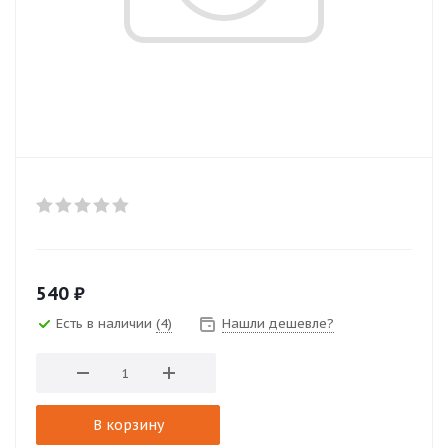
540
₽
Есть в наличии
(4)
Нашли дешевле?
В корзину