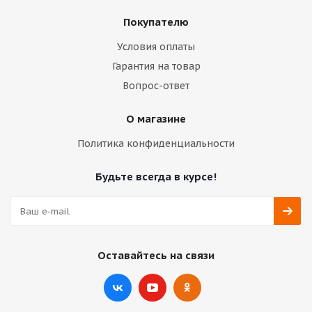
Покупателю
Условия оплаты
Гарантия на товар
Вопрос-ответ
О магазине
Политика конфиденциальности
Будьте всегда в курсе!
Оставайтесь на связи