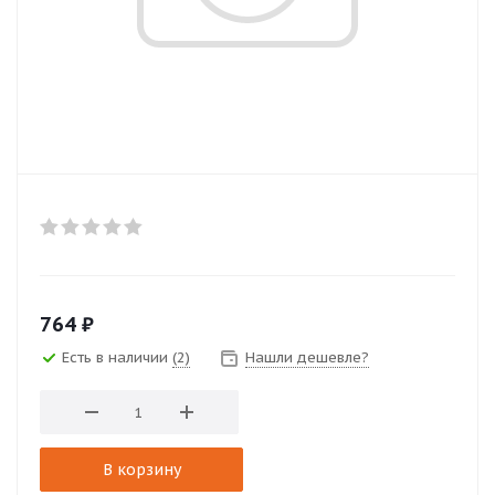
764
₽
Есть в наличии
(2)
Нашли дешевле?
В корзину