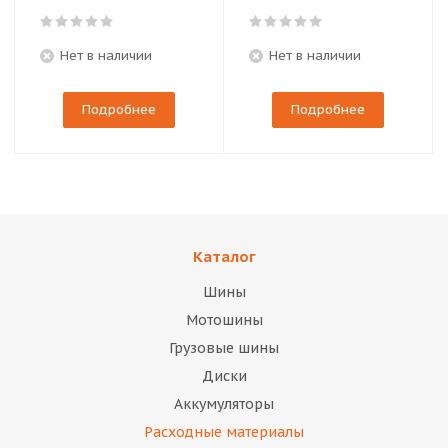
Нет в наличии
Нет в наличии
Подробнее
Подробнее
Каталог
Шины
Мотошины
Грузовые шины
Диски
Аккумуляторы
Расходные материалы