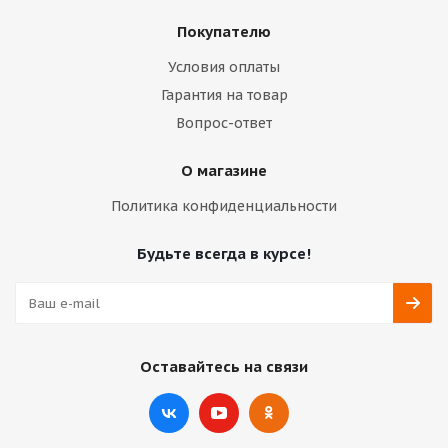
Покупателю
Условия оплаты
Гарантия на товар
Вопрос-ответ
О магазине
Политика конфиденциальности
Будьте всегда в курсе!
Оставайтесь на связи