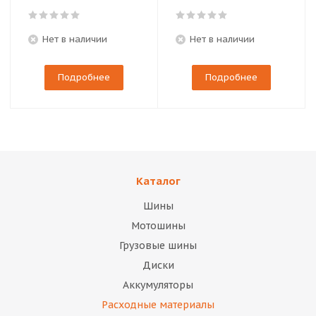
Нет в наличии
Нет в наличии
Подробнее
Подробнее
Каталог
Шины
Мотошины
Грузовые шины
Диски
Аккумуляторы
Расходные материалы