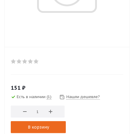
151
₽
Есть в наличии
(1)
Нашли дешевле?
В корзину