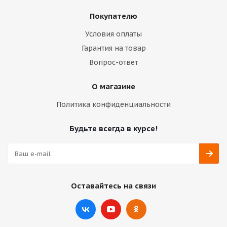
Покупателю
Условия оплаты
Гарантия на товар
Вопрос-ответ
О магазине
Политика конфиденциальности
Будьте всегда в курсе!
Оставайтесь на связи