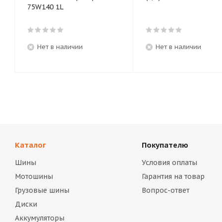
75W140 1L
Нет в наличии
Нет в наличии
Каталог
Покупателю
Шины
Условия оплаты
Мотошины
Гарантия на товар
Грузовые шины
Вопрос-ответ
Диски
Аккумуляторы