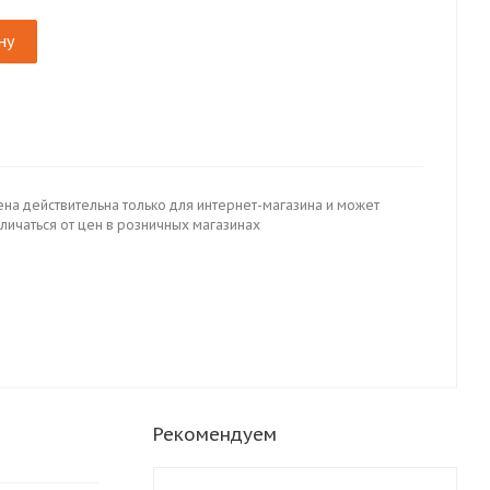
ну
ена действительна только для интернет-магазина и может
личаться от цен в розничных магазинах
Рекомендуем