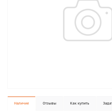
Наличие
Отзывы
Как купить
Зада