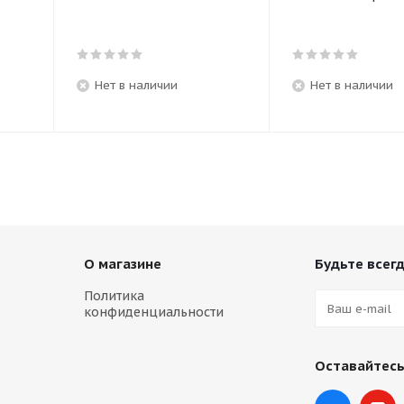
Нет в наличии
Нет в наличии
О магазине
Будьте всегд
Политика
конфиденциальности
Оставайтесь