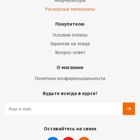
Аккумуляторы
Расходные материалы
Покупателю
Условия оплаты
Гарантия на товар
Вопрос-ответ
О магазине
Политика конфиденциальности
Будьте всегда в курсе!
Оставайтесь на связи