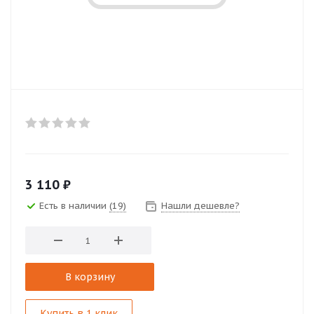
3 110
₽
Есть в наличии
(19)
Нашли дешевле?
В корзину
Купить в 1 клик