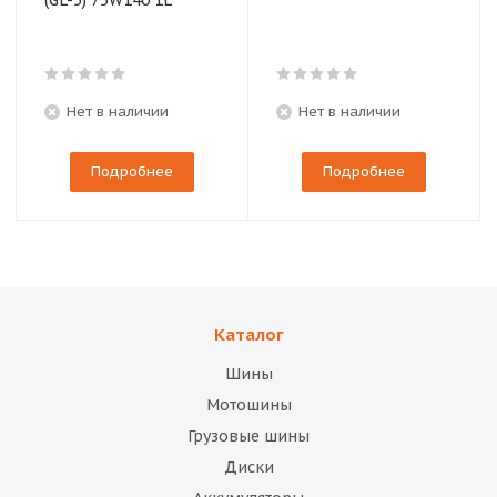
(GL-5) 75W140 1L
Нет в наличии
Нет в наличии
Подробнее
Подробнее
Каталог
Шины
Мотошины
Грузовые шины
Диски