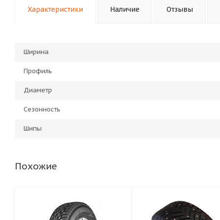
Характеристики
Наличие
Отзывы
Ширина
Профиль
Диаметр
Сезонность
Шипы
Похожие