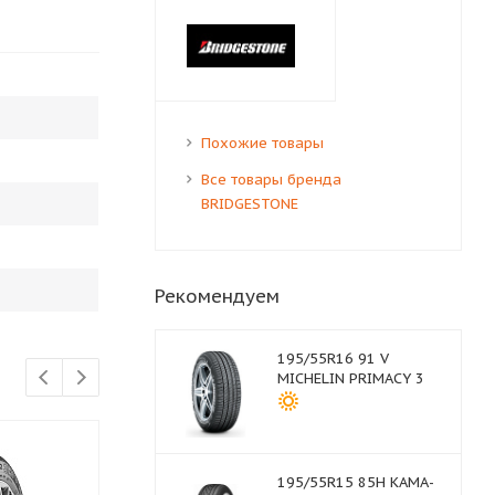
Похожие товары
Все товары бренда
BRIDGESTONE
Рекомендуем
195/55R16 91 V
MICHELIN PRIMACY 3
195/55R15 85H КАМА-