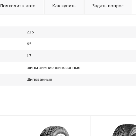
Подходит к авто
Как купить
Задать вопрос
225
65
17
шины зимние шипованные
Шипованные