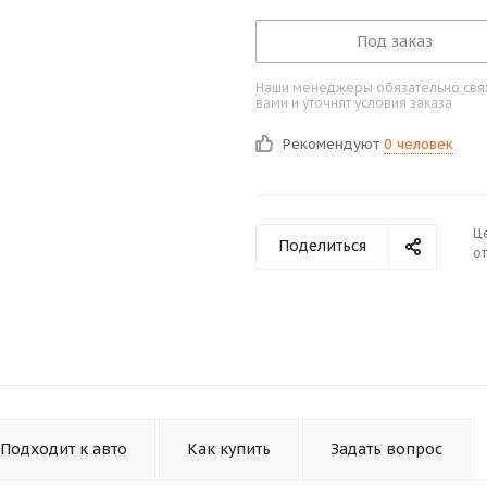
Под заказ
Наши менеджеры обязательно свяж
вами и уточнят условия заказа
Рекомендуют
0 человек
Ц
Поделиться
от
Подходит к авто
Как купить
Задать вопрос