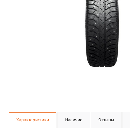
Характеристики
Наличие
Отзывы