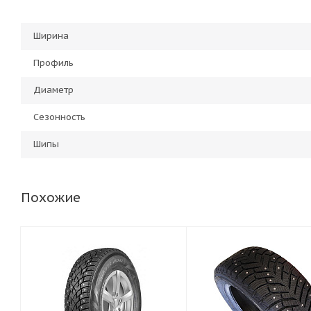
Ширина
Профиль
Диаметр
Сезонность
Шипы
Похожие