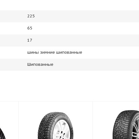
225
65
17
шины зимние шипованные
Шипованные