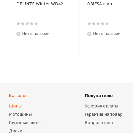
DELINTE Winter WD42
OBIFSA шип
Нет в наличии
Нет в наличии
Каталог
Покупателю
Шины
Условия оплаты
Мотошины
Гарантия на товар
Грузовые шины
Вопрос-ответ
Диски