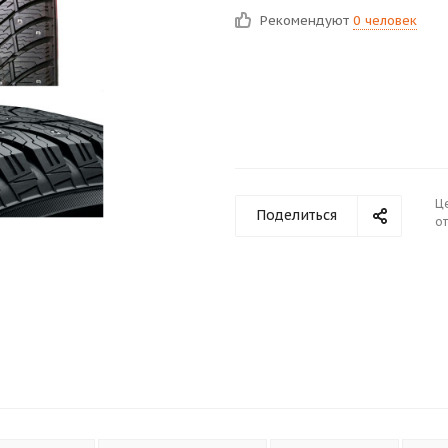
Рекомендуют
0 человек
Ц
Поделиться
от