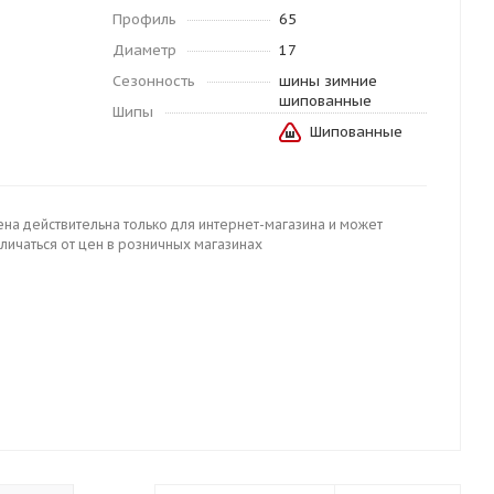
Профиль
65
Диаметр
17
Сезонность
шины зимние
шипованные
Шипы
Шипованные
ена действительна только для интернет-магазина и может
личаться от цен в розничных магазинах