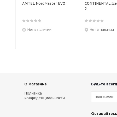
AMTEL NordMaster EVO
CONTINENTAL Ice
2
Нет в наличии
Нет в наличии
О магазине
Будьте всегд
Политика
конфиденциальности
Оставайтесь