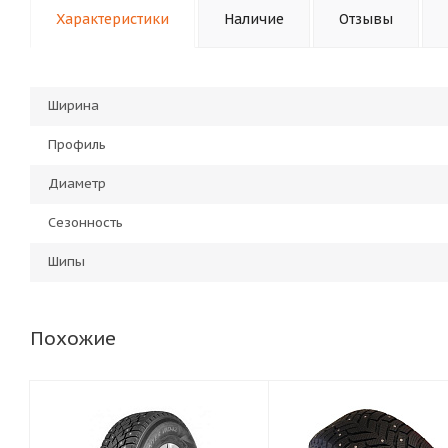
Характеристики
Наличие
Отзывы
Ширина
Профиль
Диаметр
Сезонность
Шипы
Похожие