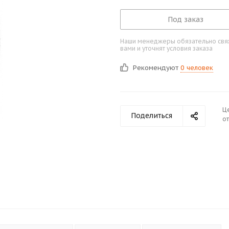
Под заказ
Наши менеджеры обязательно свяж
вами и уточнят условия заказа
Рекомендуют
0 человек
Ц
Поделиться
от