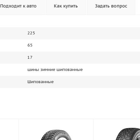
Подходит к авто
Как купить
Задать вопрос
225
65
17
шины зимние шипованные
Шипованные