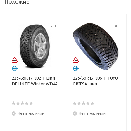
Похожие
225/65R17 102 T шип
225/65R17 106 T TOYO
DELINTE Winter WD42
OBIFSA шип
Нет в наличии
Нет в наличии