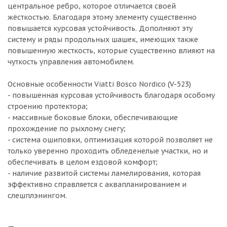
центральное ребро, которое отличается своей
жёсткостью. Благодаря этому элементу существенно
повышается курсовая устойчивость. Дополняют эту
систему и ряды продольных шашек, имеющих также
повышенную жесткость, которые существенно влияют на
чуткость управления автомобилем.
Основные особенности Viatti Bosco Nordico (V-523)
- повышенная курсовая устойчивость благодаря особому
строению протектора;
- массивные боковые блоки, обеспечивающие
прохождение по рыхлому снегу;
- система ошиповки, оптимизация которой позволяет не
только уверенно проходить обледенелые участки, но и
обеспечивать в целом ездовой комфорт;
- наличие развитой системы ламелирования, которая
эффективно справляется с аквапланированием и
слешплэнингом.