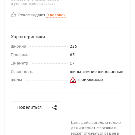
и уточнят условия заказа
Рекомендуют
0 человек
Характеристики
Ширина
225
Профиль
65
Диаметр
17
Сезонность
шины зимние шипованные
Шипы
Шипованные
Поделиться
Цена действительна только
для интернет-магазина и
может отличаться от цен в