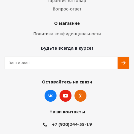
Гарантия на товар
Вопрос-ответ
О магазине
Политика конфиденциальности
Будьте всегда в курсе!
Оставайтесь на связи
Наши контакты
+7 (920)244-58-19