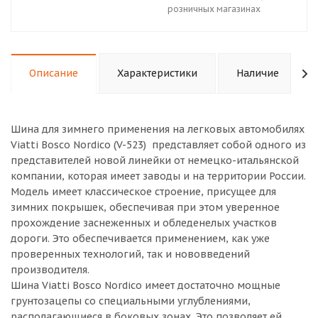
розничных магазинах
Описание
Характеристики
Наличие
Шина для зимнего применения на легковых автомобилях
Viatti Bosco Nordico (V-523) представляет собой одного из
представителей новой линейки от немецко-итальянской
компании, которая имеет заводы и на территории России.
Модель имеет классическое строение, присущее для
зимних покрышек, обеспечивая при этом уверенное
прохождение заснеженных и обледенелых участков
дороги. Это обеспечивается применением, как уже
проверенных технологий, так и нововведений
производителя.
Шина Viatti Bosco Nordico имеет достаточно мощные
грунтозацепы со специальными углублениями,
располагающиеся в боковых зонах. Это позволяет ей