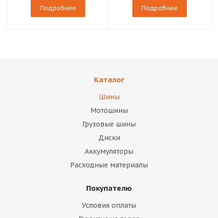
Подробнее
Подробнее
Каталог
Шины
Мотошины
Грузовые шины
Диски
Аккумуляторы
Расходные материалы
Покупателю
Условия оплаты