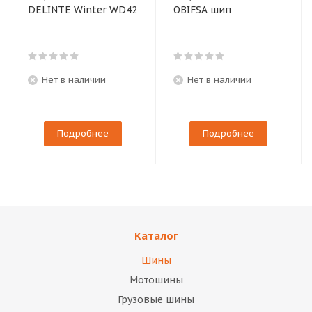
DELINTE Winter WD42
OBIFSA шип
Нет в наличии
Нет в наличии
Подробнее
Подробнее
Каталог
Шины
Мотошины
Грузовые шины