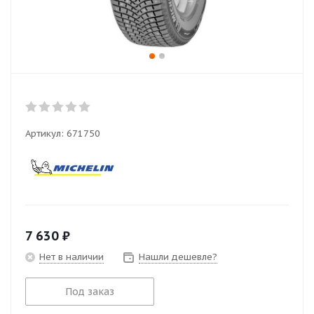
Артикул:
671750
7 630
₽
Нет в наличии
Нашли дешевле?
Под заказ