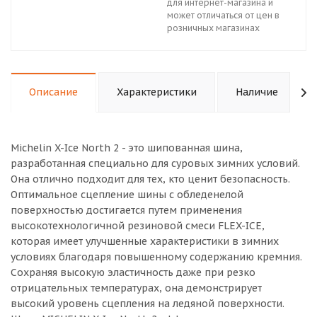
для интернет-магазина и
может отличаться от цен в
розничных магазинах
Описание
Характеристики
Наличие
Michelin X-Ice North 2 - это шипованная шина,
разработанная специально для суровых зимних условий.
Она отлично подходит для тех, кто ценит безопасность.
Оптимальное сцепление шины с обледенелой
поверхностью достигается путем применения
высокотехнологичной резиновой смеси FLEX-ICE,
которая имеет улучшенные характеристики в зимних
условиях благодаря повышенному содержанию кремния.
Сохраняя высокую эластичность даже при резко
отрицательных температурах, она демонстрирует
высокий уровень сцепления на ледяной поверхности.