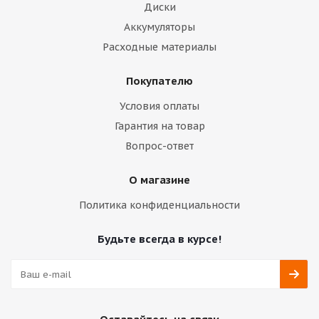
Диски
Аккумуляторы
Расходные материалы
Покупателю
Условия оплаты
Гарантия на товар
Вопрос-ответ
О магазине
Политика конфиденциальности
Будьте всегда в курсе!