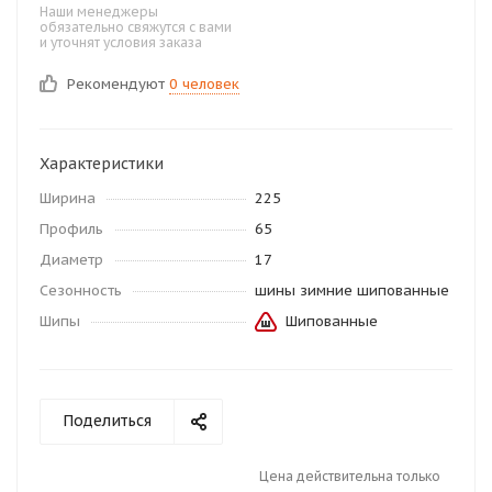
Наши менеджеры
обязательно свяжутся с вами
и уточнят условия заказа
Рекомендуют
0 человек
Характеристики
Ширина
225
Профиль
65
Диаметр
17
Сезонность
шины зимние шипованные
Шипы
Шипованные
Поделиться
Цена действительна только