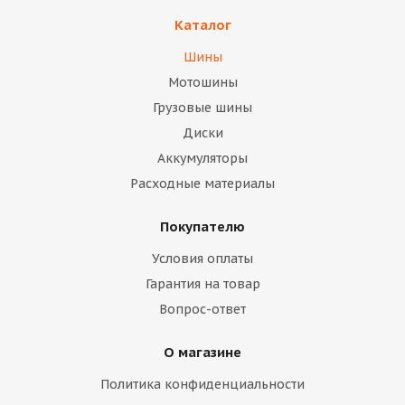
Каталог
Шины
Мотошины
Грузовые шины
Диски
Аккумуляторы
Расходные материалы
Покупателю
Условия оплаты
Гарантия на товар
Вопрос-ответ
О магазине
Политика конфиденциальности