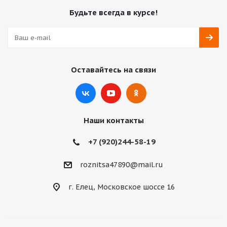
Будьте всегда в курсе!
Оставайтесь на связи
Наши контакты
+7 (920)244-58-19
roznitsa47890@mail.ru
г. Елец, Московское шоссе 16