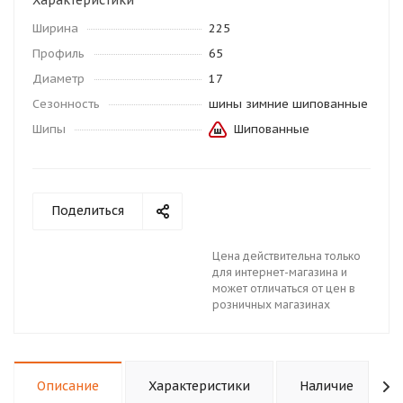
Характеристики
Ширина
225
Профиль
65
Диаметр
17
Сезонность
шины зимние шипованные
Шипы
Шипованные
Поделиться
Цена действительна только
для интернет-магазина и
может отличаться от цен в
розничных магазинах
Описание
Характеристики
Наличие