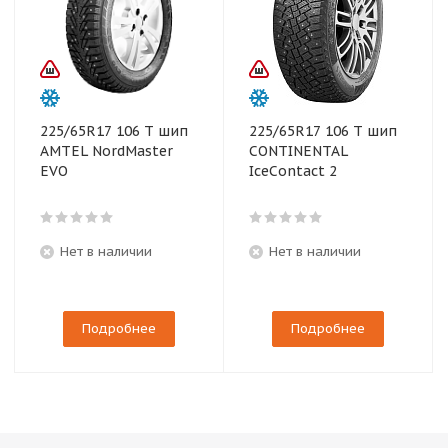
225/65R17 106 T шип
225/65R17 106 T шип
AMTEL NordMaster
CONTINENTAL
EVO
IceContact 2
Нет в наличии
Нет в наличии
Подробнее
Подробнее