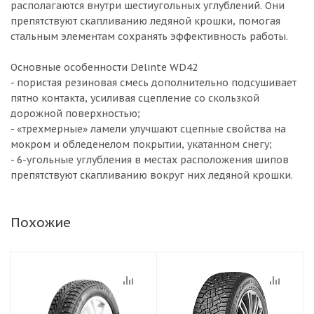
располагаются внутри шестиугольных углублений. Они
препятствуют скапливанию ледяной крошки, помогая
стальным элементам сохранять эффективность работы.
Основные особенности Delinte WD42
- пористая резиновая смесь дополнительно подсушивает
пятно контакта, усиливая сцепление со скользкой
дорожной поверхностью;
- «трехмерные» ламели улучшают сцепные свойства на
мокром и обледенелом покрытии, укатанном снегу;
- 6-угольные углубления в местах расположения шипов
препятствуют скапливанию вокруг них ледяной крошки.
Похожие