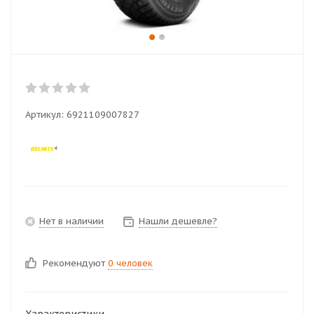
Артикул:
6921109007827
Нет в наличии
Нашли дешевле?
Рекомендуют
0 человек