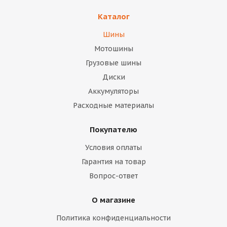
Каталог
Шины
Мотошины
Грузовые шины
Диски
Аккумуляторы
Расходные материалы
Покупателю
Условия оплаты
Гарантия на товар
Вопрос-ответ
О магазине
Политика конфиденциальности