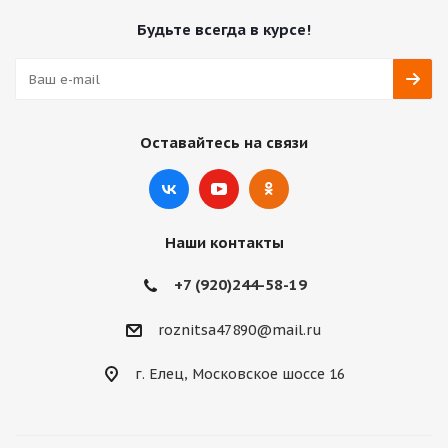
Будьте всегда в курсе!
Оставайтесь на связи
Наши контакты
+7 (920)244-58-19
roznitsa47890@mail.ru
г. Елец, Московское шоссе 16