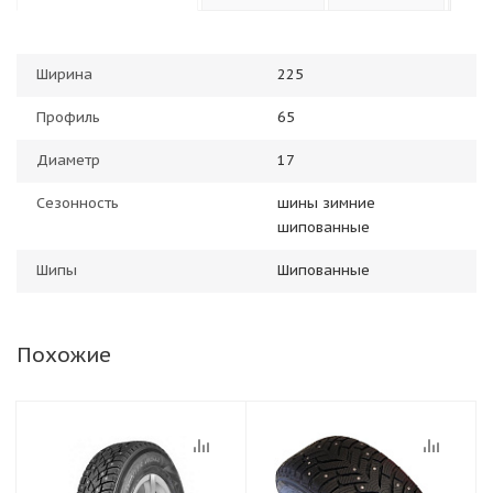
Ширина
225
Профиль
65
Диаметр
17
Сезонность
шины зимние
шипованные
Шипы
Шипованные
Похожие