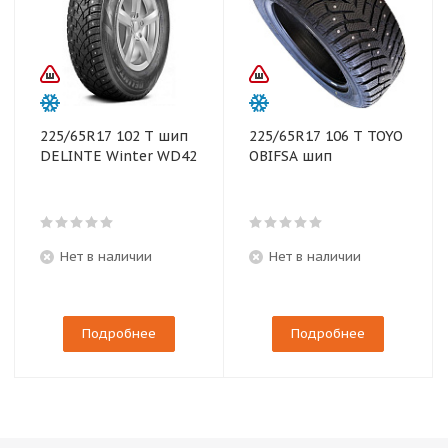
225/65R17 102 T шип
225/65R17 106 T TOYO
DELINTE Winter WD42
OBIFSA шип
Нет в наличии
Нет в наличии
Подробнее
Подробнее