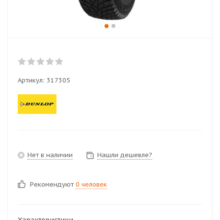
Артикул:
317305
Нет в наличии
Нашли дешевле?
Рекомендуют
0 человек