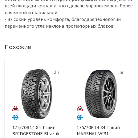
всей площади контакта, что сделало управляемость более
надежной и стабильной;
- Высокий уровень комфорта, благодаря технологии
переменного угла наклона протекторных блоков.
Похожие
175/70R14 84 T шип
175/70R14 84 T шип
BRIDGESTONE Blizzak
MARSHAL WI31