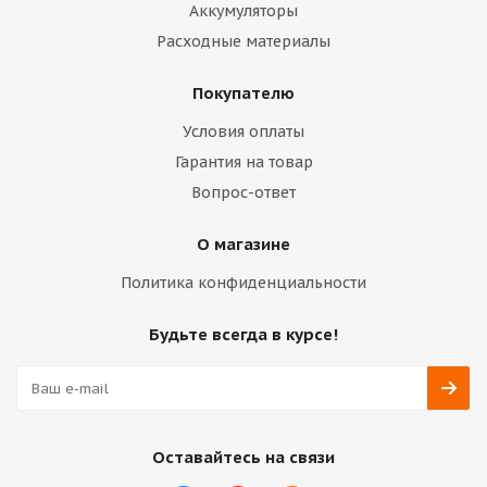
Аккумуляторы
Расходные материалы
Покупателю
Условия оплаты
Гарантия на товар
Вопрос-ответ
О магазине
Политика конфиденциальности
Будьте всегда в курсе!
Оставайтесь на связи