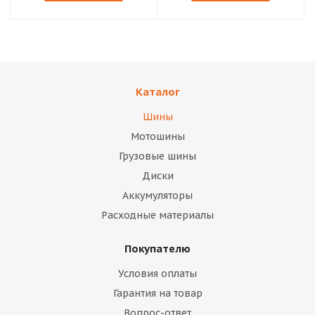
Каталог
Шины
Мотошины
Грузовые шины
Диски
Аккумуляторы
Расходные материалы
Покупателю
Условия оплаты
Гарантия на товар
Вопрос-ответ