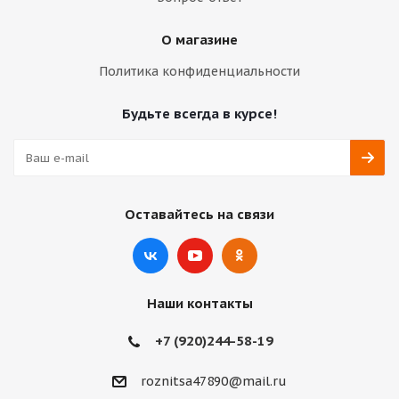
О магазине
Политика конфиденциальности
Будьте всегда в курсе!
Оставайтесь на связи
Наши контакты
+7 (920)244-58-19
roznitsa47890@mail.ru