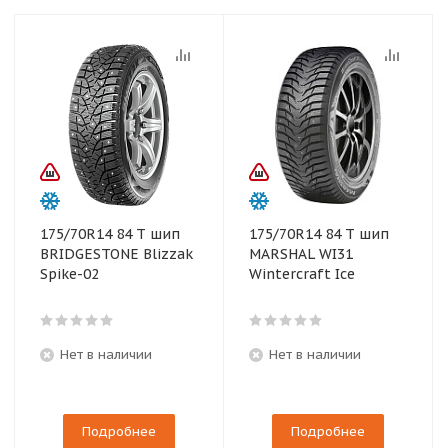
175/70R14 84 T шип
175/70R14 84 T шип
BRIDGESTONE Blizzak
MARSHAL WI31
Spike-02
Wintercraft Ice
Нет в наличии
Нет в наличии
Подробнее
Подробнее