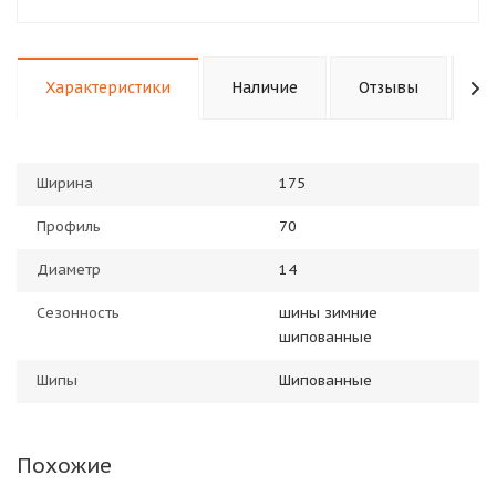
Характеристики
Наличие
Отзывы
П
Ширина
175
Профиль
70
Диаметр
14
Сезонность
шины зимние
шипованные
Шипы
Шипованные
Похожие