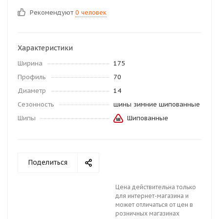
Рекомендуют
0 человек
Характеристики
Ширина
175
Профиль
70
Диаметр
14
Сезонность
шины зимние шипованные
Шипы
Шипованные
Поделиться
Цена действительна только
для интернет-магазина и
может отличаться от цен в
розничных магазинах