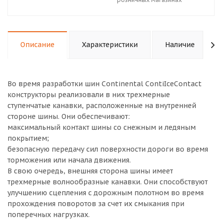
Описание
Характеристики
Наличие
Во время разработки шин Continental ContiIceContact
конструкторы реализовали в них трехмерные
ступенчатые канавки, расположенные на внутренней
стороне шины. Они обеспечивают:
максимальный контакт шины со снежным и ледяным
покрытием;
безопасную передачу сил поверхности дороги во время
торможения или начала движения.
В свою очередь, внешняя сторона шины имеет
трехмерные волнообразные канавки. Они способствуют
улучшению сцепления с дорожным полотном во время
прохождения поворотов за счет их смыкания при
поперечных нагрузках.