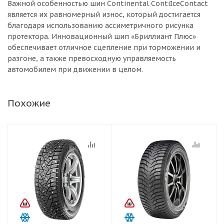
Важной особенностью шин Continental ContiIceContact
является их равномерный износ, который достигается
благодаря использованию ассиметричного рисунка
протектора. Инновационный шип «Бриллиант Плюс»
обеспечивает отличное сцепление при торможении и
разгоне, а также превосходную управляемость
автомобилем при движении в целом.
Похожие