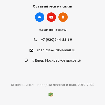
Оставайтесь на связи
Наши контакты
+7 (920)244-58-19
roznitsa47890@mail.ru
г. Елец, Московское шоссе 16
© ШинШиныч - продажа дисков и шин, 2019-2026