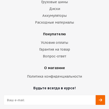
Грузовые шины
Диски
Аккумуляторы
Расходные материалы
Покупателю
Условия оплаты
Гарантия на товар
Вопрос-ответ
О магазине
Политика конфиденциальности
Будьте всегда в курсе!