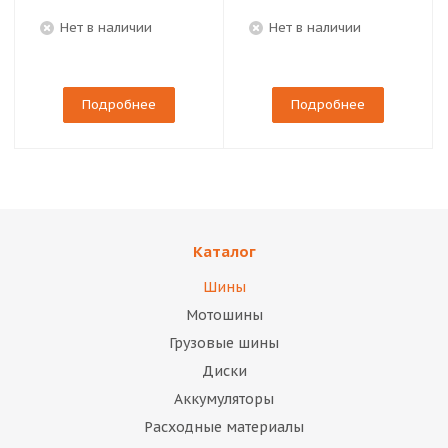
Нет в наличии
Нет в наличии
Подробнее
Подробнее
Каталог
Шины
Мотошины
Грузовые шины
Диски
Аккумуляторы
Расходные материалы