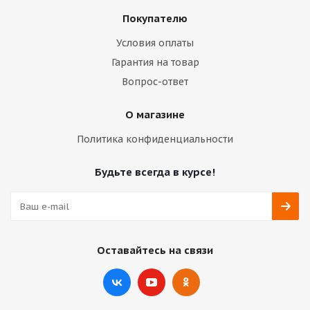
Покупателю
Условия оплаты
Гарантия на товар
Вопрос-ответ
О магазине
Политика конфиденциальности
Будьте всегда в курсе!
Оставайтесь на связи