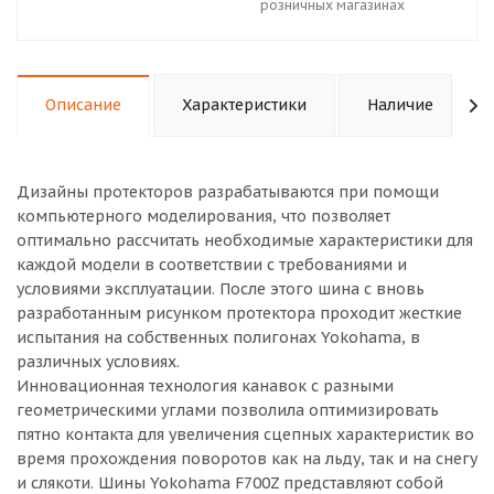
розничных магазинах
Описание
Характеристики
Наличие
Дизайны протекторов разрабатываются при помощи
компьютерного моделирования, что позволяет
оптимально рассчитать необходимые характеристики для
каждой модели в соответствии с требованиями и
условиями эксплуатации. После этого шина с вновь
разработанным рисунком протектора проходит жесткие
испытания на собственных полигонах Yokohama, в
различных условиях.
Инновационная технология канавок с разными
геометрическими углами позволила оптимизировать
пятно контакта для увеличения сцепных характеристик во
время прохождения поворотов как на льду, так и на снегу
и слякоти. Шины Yokohama F700Z представляют собой