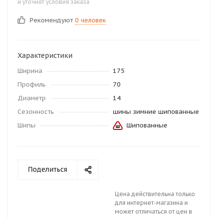
и уточнят условия заказа
Рекомендуют
0 человек
Характеристики
Ширина
175
Профиль
70
Диаметр
14
Сезонность
шины зимние шипованные
Шипы
Шипованные
Поделиться
Цена действительна только
для интернет-магазина и
может отличаться от цен в