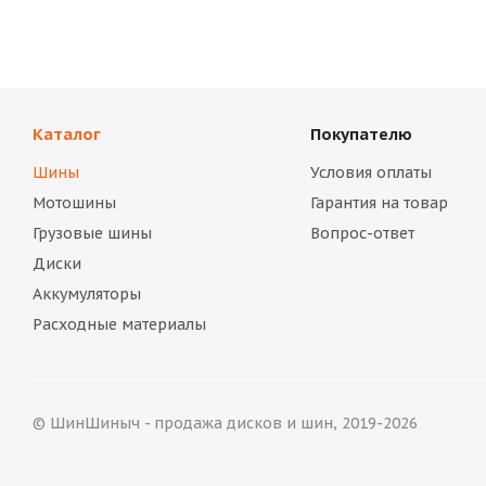
Каталог
Покупателю
Шины
Условия оплаты
Мотошины
Гарантия на товар
Грузовые шины
Вопрос-ответ
Диски
Аккумуляторы
Расходные материалы
© ШинШиныч - продажа дисков и шин, 2019-2026