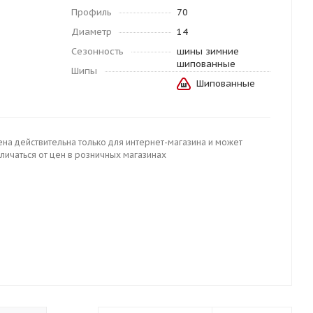
Профиль
70
Диаметр
14
Сезонность
шины зимние
шипованные
Шипы
Шипованные
ена действительна только для интернет-магазина и может
личаться от цен в розничных магазинах