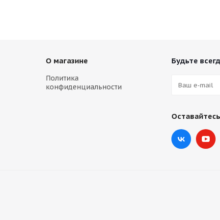
О магазине
Будьте всегд
Политика
конфиденциальности
Оставайтесь