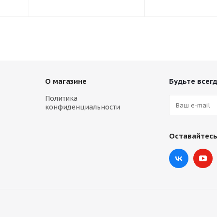
О магазине
Будьте всегд
Политика
конфиденциальности
Оставайтесь