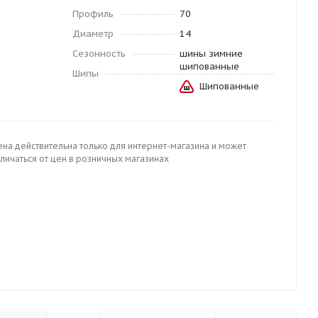
Профиль
70
Диаметр
14
Сезонность
шины зимние
шипованные
Шипы
Шипованные
ена действительна только для интернет-магазина и может
личаться от цен в розничных магазинах