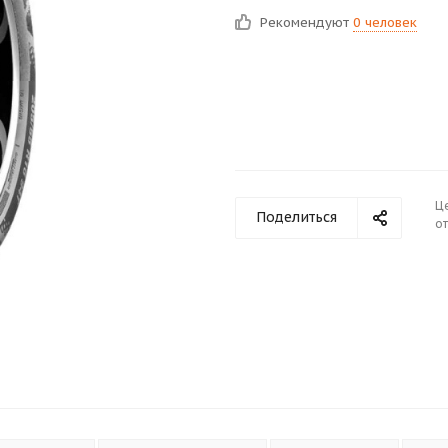
Рекомендуют
0 человек
Ц
Поделиться
от