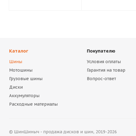
Каталог
Покупателю
Шины
Условия оплаты
Мотошины
Гарантия на товар
Грузовые шины
Вопрос-ответ
Диски
Аккумуляторы
Расходные материалы
© ШинШиныч - продажа дисков и шин, 2019-2026