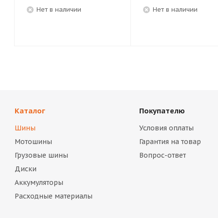
Нет в наличии
Нет в наличии
Каталог
Покупателю
Шины
Условия оплаты
Мотошины
Гарантия на товар
Грузовые шины
Вопрос-ответ
Диски
Аккумуляторы
Расходные материалы