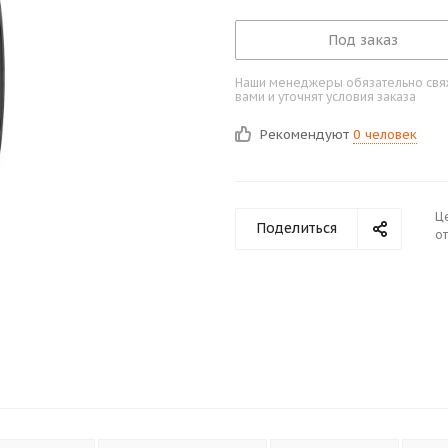
Под заказ
Наши менеджеры обязательно свяж
вами и уточнят условия заказа
Рекомендуют
0 человек
Ц
Поделиться
от