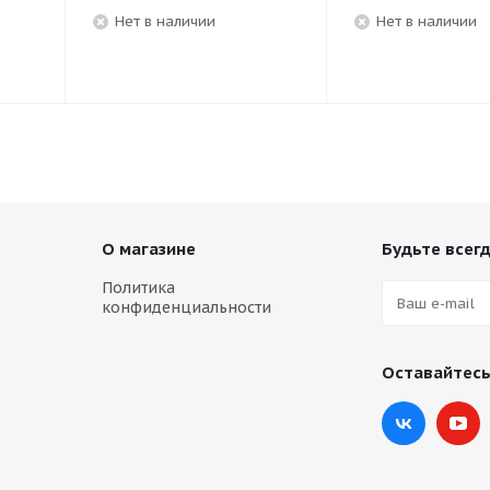
Нет в наличии
Нет в наличии
О магазине
Будьте всегд
Политика
конфиденциальности
Оставайтесь