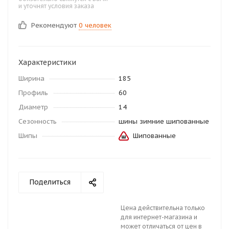
и уточнят условия заказа
Рекомендуют
0 человек
Характеристики
Ширина
185
Профиль
60
Диаметр
14
Сезонность
шины зимние шипованные
Шипы
Шипованные
Поделиться
Цена действительна только
для интернет-магазина и
может отличаться от цен в