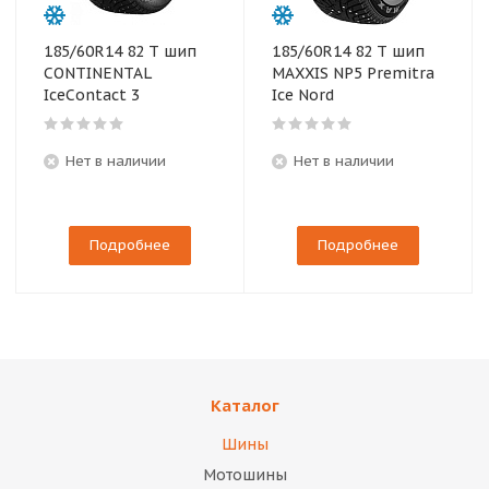
185/60R14 82 T шип
185/60R14 82 T шип
CONTINENTAL
MAXXIS NP5 Premitra
IceContact 3
Ice Nord
Нет в наличии
Нет в наличии
Подробнее
Подробнее
Каталог
Шины
Мотошины