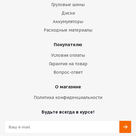
Грузовые шины
Диски
Аккумуляторы
Расходные материалы
Покупателю
Условия оплаты
Гарантия на товар
Вопрос-ответ
О магазине
Политика конфиденциальности
Будьте всегда в курсе!