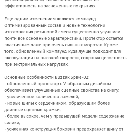
эффективность на заснеженных покрытиях.
Еще одним изменением является компаунд.
Оптимизированный состав и новые технологии
изготовления резиновой смеси существенно улучшили
почти все основные характеристики. Протектор остается
эластичным даже при очень сильных морозах. Кроме
того, обновленный компаунд куда лучше подходит для
эксплуатации на высокой скорости, сохраняя целостность
при экстремальных нагрузках.
Основные особенности Blizzak Spike-02:
- обновленный протектор с V-образным дизайном
обеспечивает улучшенные сцепные свойства на снегу;
- увеличенное количество ламелей;
- новые шипы с сердечником, образующим более
длинные сцепные кромки;
- более высокое, чем у предыдущей модели содержание
силики;
- усиленная конструкция боковин предохраняет шину от