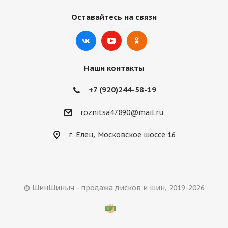
Оставайтесь на связи
Наши контакты
+7 (920)244-58-19
roznitsa47890@mail.ru
г. Елец, Московское шоссе 16
© ШинШиныч - продажа дисков и шин, 2019-2026