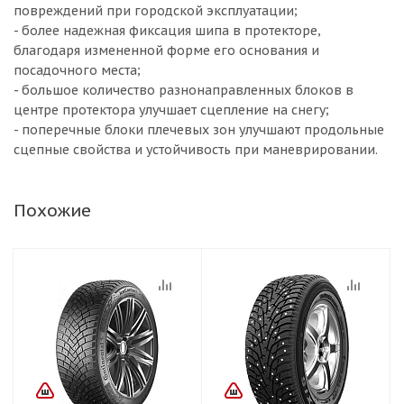
повреждений при городской эксплуатации;
- более надежная фиксация шипа в протекторе,
благодаря измененной форме его основания и
посадочного места;
- большое количество разнонаправленных блоков в
центре протектора улучшает сцепление на снегу;
- поперечные блоки плечевых зон улучшают продольные
сцепные свойства и устойчивость при маневрировании.
Похожие