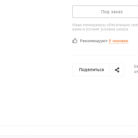
Под заказ
Наши менеджеры обязательно свяж
вами и уточнят условия заказа
Рекомендуют
0 человек
Ц
Поделиться
от