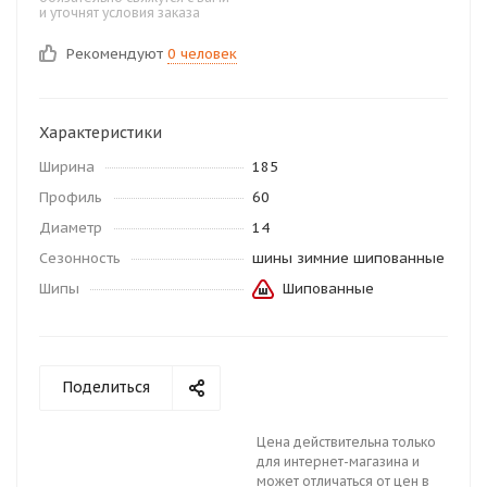
и уточнят условия заказа
Рекомендуют
0 человек
Характеристики
Ширина
185
Профиль
60
Диаметр
14
Сезонность
шины зимние шипованные
Шипы
Шипованные
Поделиться
Цена действительна только
для интернет-магазина и
может отличаться от цен в