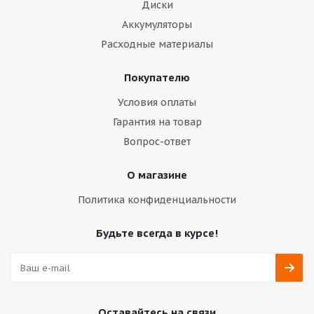
Диски
Аккумуляторы
Расходные материалы
Покупателю
Условия оплаты
Гарантия на товар
Вопрос-ответ
О магазине
Политика конфиденциальности
Будьте всегда в курсе!
Оставайтесь на связи