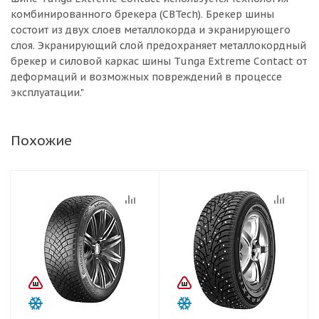
комбинированного брекера (CBTech). Брекер шины
состоит из двух слоев металлокорда и экранирующего
слоя. Экранирующий слой предохраняет металлокордный
брекер и силовой каркас шины Tunga Extreme Contact от
деформаций и возможных повреждений в процессе
эксплуатации."
Похожие