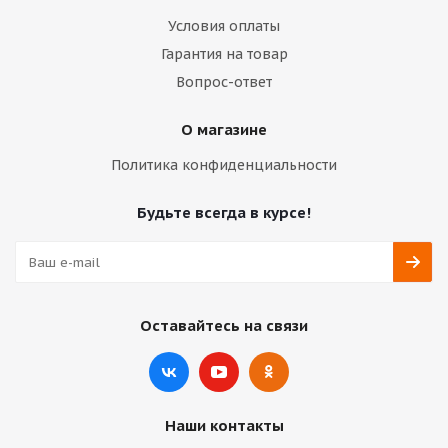
Условия оплаты
Гарантия на товар
Вопрос-ответ
О магазине
Политика конфиденциальности
Будьте всегда в курсе!
Оставайтесь на связи
Наши контакты