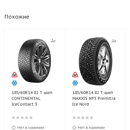
Похожие
185/60R14 82 T шип
185/60R14 82 T шип
CONTINENTAL
MAXXIS NP5 Premitra
IceContact 3
Ice Nord
Нет в наличии
Нет в наличии