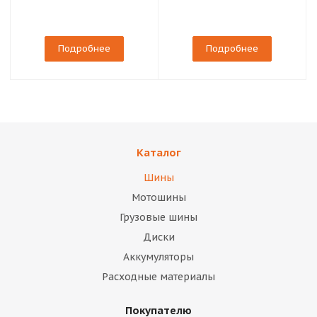
Подробнее
Подробнее
Каталог
Шины
Мотошины
Грузовые шины
Диски
Аккумуляторы
Расходные материалы
Покупателю