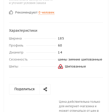
и уточнят условия заказа
Рекомендуют
0 человек
Характеристики
Ширина
185
Профиль
60
Диаметр
14
Сезонность
шины зимние шипованные
Шипы
Шипованные
Поделиться
Цена действительна только
для интернет-магазина и
может отличаться от цен в