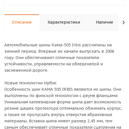
Описание
Характеристики
Наличие
Автомобильные шины Кама-505 Irbis рассчитаны на
зимний период. Впервые их начали выпускать в 2006
году. Они обеспечивают отличные показатели
устойчивости, управляемости на обледенелой и
заснеженной дороге.
Новые технологии Ирбис
Особенность шин КАМА 505 IRBIS являются их шипы. Они
выполнены по финской технологии с двумя фланцами.
Уникальная каплевидная форма шипа дает возможность
резине шашек протектора оптимально обжимать корпус,
а также не пропускать внутрь отверстия абразивные
материалы. Вставка шипа имеет размер 2,45 мм, тем
самым обеспечивает отличные показатели сцепления на