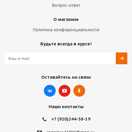
Вопрос-ответ
О магазине
Политика конфиденциальности
Будьте всегда в курсе!
Оставайтесь на связи
Наши контакты
+7 (920)244-58-19