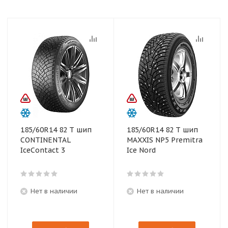
185/60R14 82 T шип
185/60R14 82 T шип
CONTINENTAL
MAXXIS NP5 Premitra
IceContact 3
Ice Nord
Нет в наличии
Нет в наличии