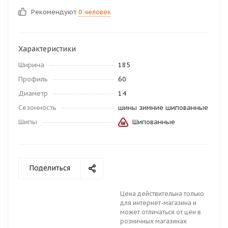
Рекомендуют
0 человек
Характеристики
Ширина
185
Профиль
60
Диаметр
14
Сезонность
шины зимние шипованные
Шипы
Шипованные
Поделиться
Цена действительна только
для интернет-магазина и
может отличаться от цен в
розничных магазинах