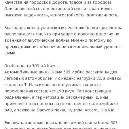
качества на городской дороге, трассе и за городом.
Оригинальный состав резиновой смеси гарантирует
высокую надежность, износостойкость, долговечность.
Благодаря конструкторскому решению блоки протектора
располагаются так, что при ударе о полотно дорогие не
возникают акустические волны. Именно поэтому во
время движения обеспечивается минимальный уровень
шума.
Особенности 505-ой Камы
Автомобильные шины Кама 505 Ирбис рассчитаны для
легковых автомобилей. Их индекс нагрузки 82, а индекс
скорости Т. Максимально допустимая скорость
перемещения составляет 190 км/ч. Тип конструкции
радиальный, а герметизации бескамерный. Шины
применяют в основном на отечественных автомобилях
ВАЗ, а также на Daewoo Nexia, Hyundai Accent, Kia Rio.
Эксплуатационные показатели зимней шины Kama 505