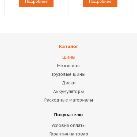
Подробнее
Подробнее
Каталог
Шины
Мотошины
Грузовые шины
Диски
Аккумуляторы
Расходные материалы
Покупателю
Условия оплаты
Гарантия на товар