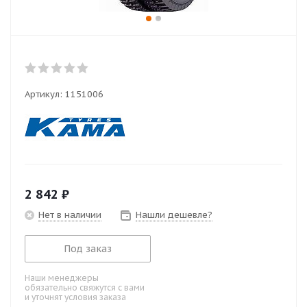
Артикул:
1151006
2 842
₽
Нет в наличии
Нашли дешевле?
Под заказ
Наши менеджеры
обязательно свяжутся с вами
и уточнят условия заказа