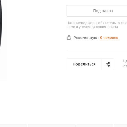
Под заказ
Наши менеджеры обязательно свяж
вами и уточнят условия заказа
Рекомендуют
0 человек
Ц
Поделиться
от