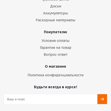
Диски
Аккумуляторы
Расходные материалы
Покупателю
Условия оплаты
Гарантия на товар
Вопрос-ответ
О магазине
Политика конфиденциальности
Будьте всегда в курсе!