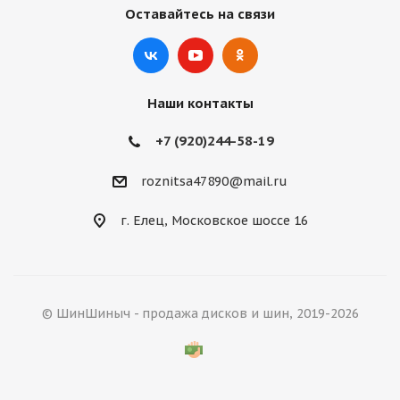
Оставайтесь на связи
Наши контакты
+7 (920)244-58-19
roznitsa47890@mail.ru
г. Елец, Московское шоссе 16
© ШинШиныч - продажа дисков и шин, 2019-2026