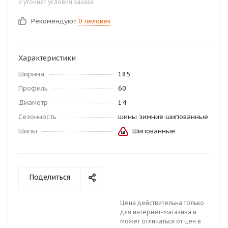
и уточнят условия заказа
Рекомендуют
0 человек
Характеристики
Ширина
185
Профиль
60
Диаметр
14
Сезонность
шины зимние шипованные
Шипы
Шипованные
Поделиться
Цена действительна только
для интернет-магазина и
может отличаться от цен в