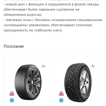
- новый шип с фланцем и сердцевиной в форме звезды
обеспечивает более надежное сцепление на
обледенелых дорогах;
- плечевые зоны с блоками, оснащенными специальными
«копающими» элементами, обеспечивают отличную
проходимость по глубокому снегу.
Похожие