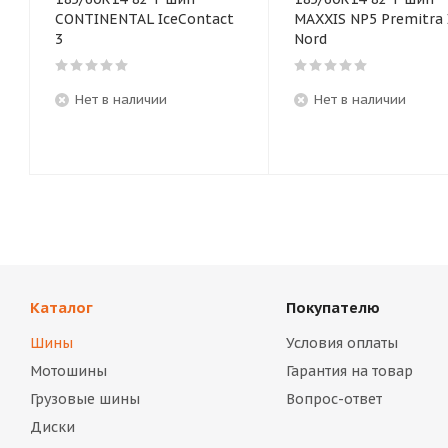
CONTINENTAL IceContact
MAXXIS NP5 Premitra 
3
Nord
Нет в наличии
Нет в наличии
Каталог
Покупателю
Шины
Условия оплаты
Мотошины
Гарантия на товар
Грузовые шины
Вопрос-ответ
Диски