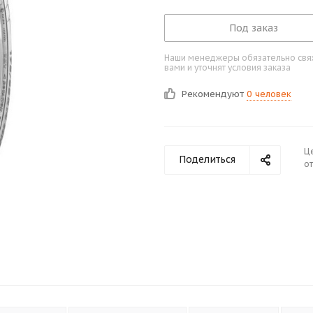
Под заказ
Наши менеджеры обязательно свяж
вами и уточнят условия заказа
Рекомендуют
0 человек
Ц
Поделиться
от