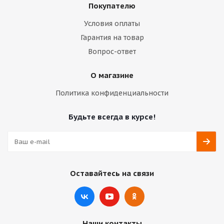
Покупателю
Условия оплаты
Гарантия на товар
Вопрос-ответ
О магазине
Политика конфиденциальности
Будьте всегда в курсе!
Оставайтесь на связи
Наши контакты