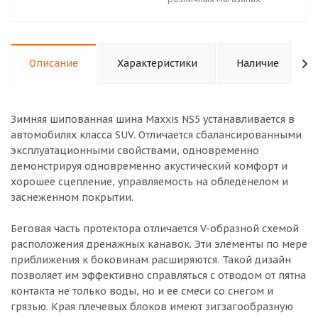
Описание
Характеристики
Наличие
Зимняя шипованная шина Maxxis NS5 устанавливается в
автомобилях класса SUV. Отличается сбалансированными
эксплуатационными свойствами, одновременно
демонстрируя одновременно акустический комфорт и
хорошее сцепление, управляемость на обледенелом и
заснеженном покрытии.
Беговая часть протектора отличается V-образной схемой
расположения дренажных канавок. Эти элементы по мере
приближения к боковинам расширяются. Такой дизайн
позволяет им эффективно справляться с отводом от пятна
контакта не только воды, но и ее смеси со снегом и
грязью. Края плечевых блоков имеют зигзагообразную