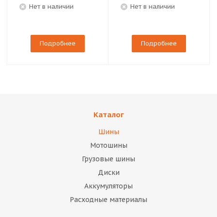
Нет в наличии
Нет в наличии
Подробнее
Подробнее
Каталог
Шины
Мотошины
Грузовые шины
Диски
Аккумуляторы
Расходные материалы