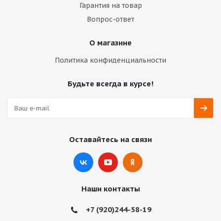
Гарантия на товар
Вопрос-ответ
О магазине
Политика конфиденциальности
Будьте всегда в курсе!
Оставайтесь на связи
Наши контакты
+7 (920)244-58-19