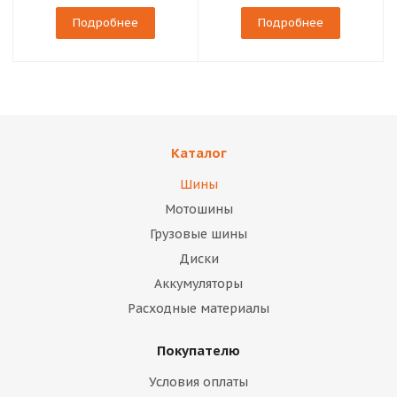
Подробнее
Подробнее
Каталог
Шины
Мотошины
Грузовые шины
Диски
Аккумуляторы
Расходные материалы
Покупателю
Условия оплаты