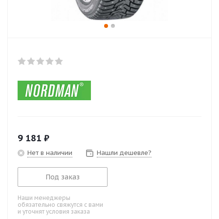
9 181
₽
Нет в наличии
Нашли дешевле?
Под заказ
Наши менеджеры
обязательно свяжутся с вами
и уточнят условия заказа