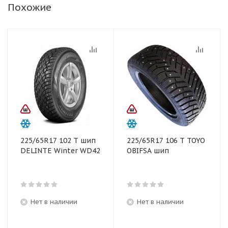
Похожие
225/65R17 102 T шип
225/65R17 106 T TOYO
DELINTE Winter WD42
OBIFSA шип
Нет в наличии
Нет в наличии