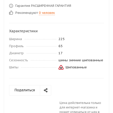
Гарантия РАСШИРЕННАЯ ГАРАНТИЯ
Рекомендуют
0 человек
Характеристики
Ширина
225
Профиль
65
Диаметр
17
Сезонность
шины зимние шипованные
Шипы
Шипованные
Поделиться
Цена действительна только
для интернет-магазина и
может отличаться от цен в