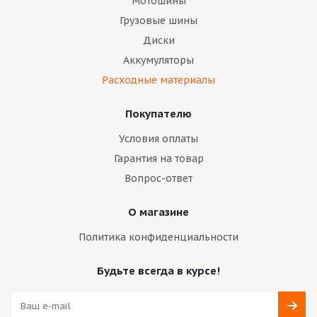
Мотошины
Грузовые шины
Диски
Аккумуляторы
Расходные материалы
Покупателю
Условия оплаты
Гарантия на товар
Вопрос-ответ
О магазине
Политика конфиденциальности
Будьте всегда в курсе!