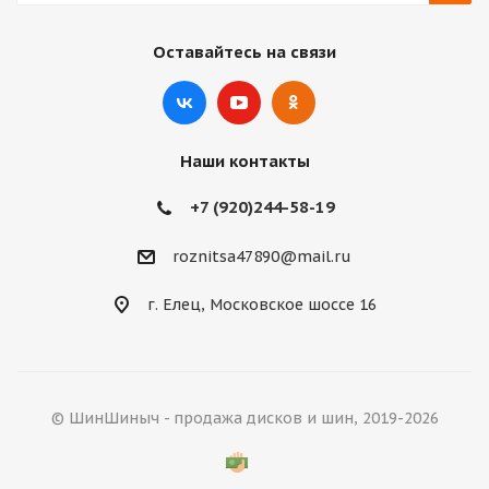
Оставайтесь на связи
Наши контакты
+7 (920)244-58-19
roznitsa47890@mail.ru
г. Елец, Московское шоссе 16
© ШинШиныч - продажа дисков и шин, 2019-2026