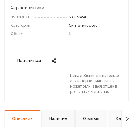
Характеристики
ВЯЗКОСТЬ
SAE 5W40
Категория
Синтетическое
Объем
1
Поделиться
Цена действительна только
для интернет-магазина и
может отличаться от цен в
розничных магазинах
Описание
Наличие
Отзывы
Как куп