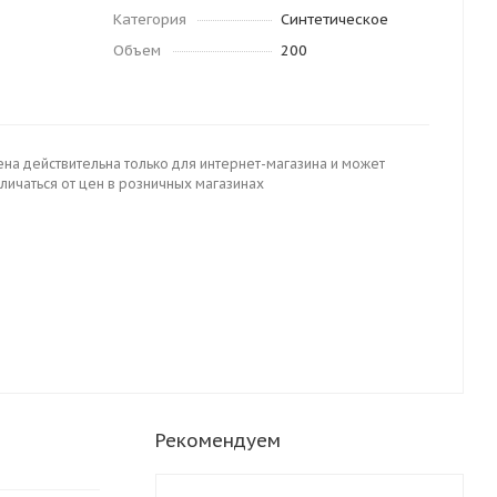
Категория
Синтетическое
Объем
200
ена действительна только для интернет-магазина и может
личаться от цен в розничных магазинах
Рекомендуем