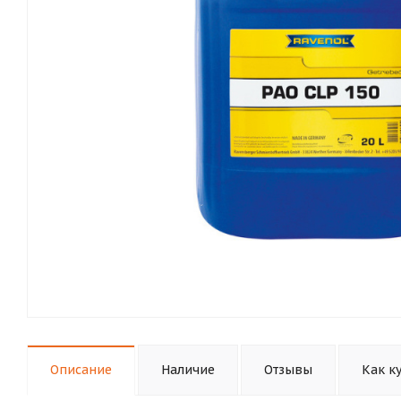
Описание
Наличие
Отзывы
Как к