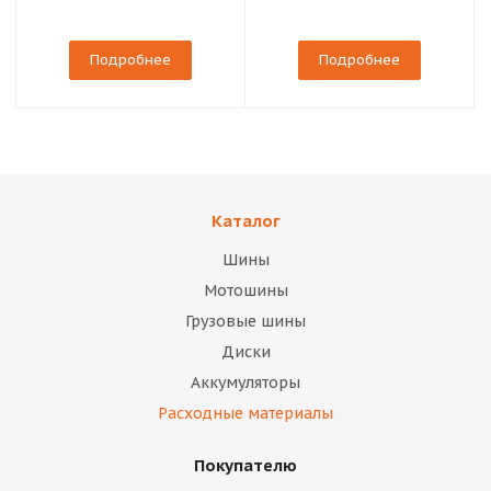
Подробнее
Подробнее
Каталог
Шины
Мотошины
Грузовые шины
Диски
Аккумуляторы
Расходные материалы
Покупателю