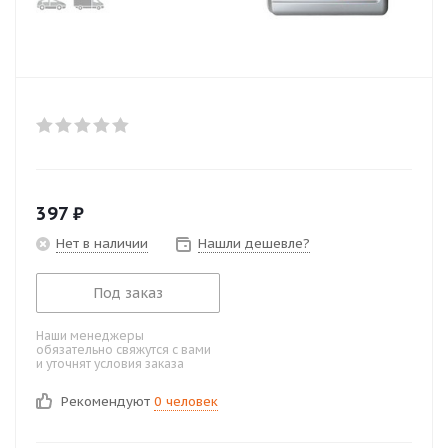
397
₽
Нет в наличии
Нашли дешевле?
Под заказ
Наши менеджеры
обязательно свяжутся с вами
и уточнят условия заказа
Рекомендуют
0 человек