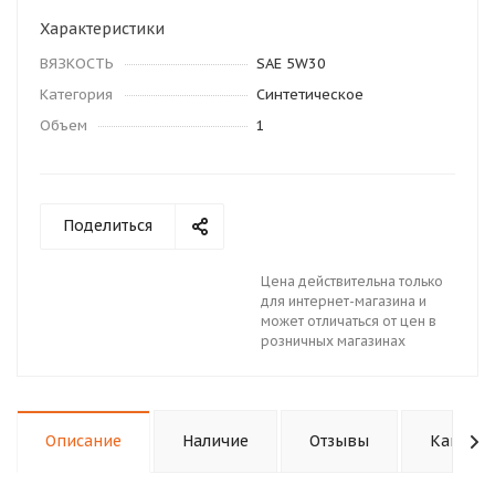
Характеристики
ВЯЗКОСТЬ
SAE 5W30
Категория
Синтетическое
Объем
1
Поделиться
Цена действительна только
для интернет-магазина и
может отличаться от цен в
розничных магазинах
Описание
Наличие
Отзывы
Как куп