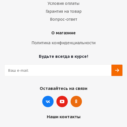
Условия оплаты
Гарантия на товар
Вопрос-ответ
О магазине
Политика конфиденциальности
Будьте всегда в курсе!
Оставайтесь на связи
Наши контакты