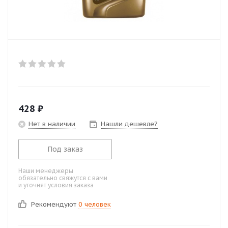
428
₽
Нет в наличии
Нашли дешевле?
Под заказ
Наши менеджеры
обязательно свяжутся с вами
и уточнят условия заказа
Рекомендуют
0 человек