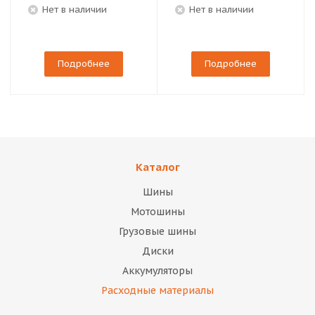
Нет в наличии
Нет в наличии
Подробнее
Подробнее
Каталог
Шины
Мотошины
Грузовые шины
Диски
Аккумуляторы
Расходные материалы