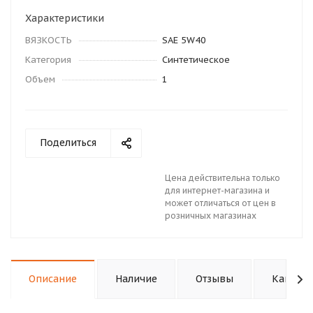
Характеристики
ВЯЗКОСТЬ
SAE 5W40
Категория
Синтетическое
Объем
1
Поделиться
Цена действительна только
для интернет-магазина и
может отличаться от цен в
розничных магазинах
Описание
Наличие
Отзывы
Как куп