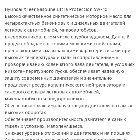
Hyundai XTeer Gasoline Ultra Protection 5W-40
Высококачественное синтетическое моторное масло для
четырехтактных бензиновых и дизельных двигателей
легковых автомобилей, микроавтобусов,
внедорожников, в том числе с турбонаддувом. Данный
продукт обладает высокими моющими свойствами,
превосходными смазывающими характеристиками при
высоких температурах и малым сопротивлением к
проворачиванию коленчатого вала двигателя, в условиях
низкотемпературного пуска. обеспечивает надёжную
защиту современных двигателей и значительно
продлевает ресурс каталитического нейтрализатора и
сажевого фильтра легковых автомобилей,
микроавтобусов и внедорожников.
Обеспечивает максимальную защиту двигателя на самых
высоких оборотах
Обеспечивает производительность двигателя в самых
тяжелых условиях. Малопенящееся.
Снижает уровень отложений в двигателях и на поршнях