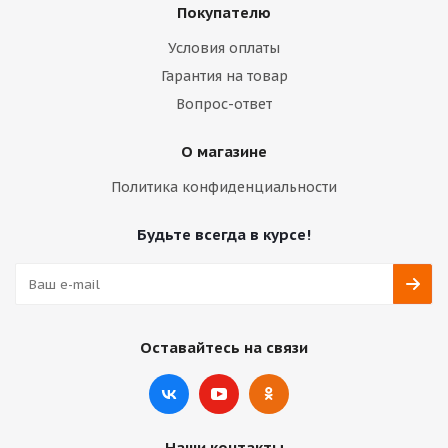
Покупателю
Условия оплаты
Гарантия на товар
Вопрос-ответ
О магазине
Политика конфиденциальности
Будьте всегда в курсе!
Оставайтесь на связи
Наши контакты