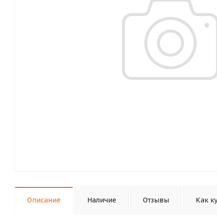
Описание
Наличие
Отзывы
Как к