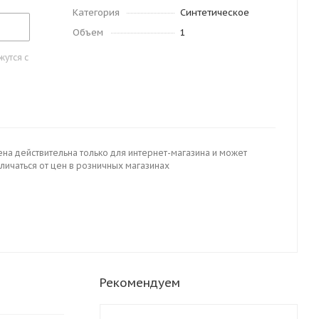
Категория
Синтетическое
Объем
1
утся с
ена действительна только для интернет-магазина и может
личаться от цен в розничных магазинах
Рекомендуем