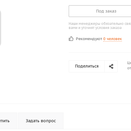
Под заказ
Наши менеджеры обязательно свяж
вами и уточнят условия заказа
Рекомендуют
0 человек
Ц
Поделиться
от
упить
Задать вопрос