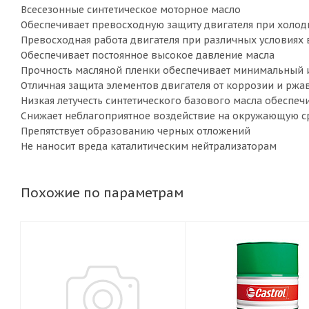
Всесезонные синтетическое моторное масло
Обеспечивает превосходную защиту двигателя при холод
Превосходная работа двигателя при различных условиях
Обеспечивает постоянное высокое давление масла
Прочность масляной пленки обеспечивает минимальный и
Отличная защита элементов двигателя от коррозии и рж
Низкая летучесть синтетического базового масла обеспе
Снижает неблагоприятное воздействие на окружающую с
Препятствует образованию черных отложений
Не наносит вреда каталитическим нейтрализаторам
Похожие по параметрам