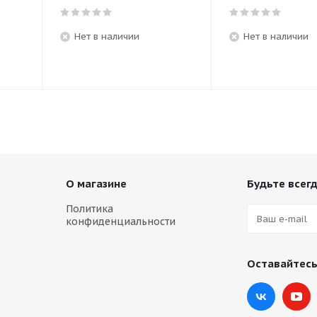
Нет в наличии
Нет в наличии
О магазине
Будьте всегд
Политика
конфиденциальности
Оставайтесь