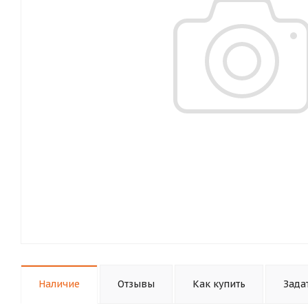
Наличие
Отзывы
Как купить
Зада