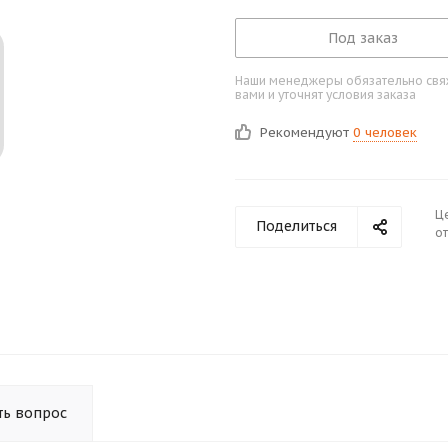
Под заказ
Наши менеджеры обязательно свяж
вами и уточнят условия заказа
Рекомендуют
0 человек
Ц
Поделиться
от
ть вопрос