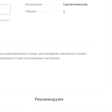
Категория
Синтетическое
Объем
1
утся с
ена действительна только для интернет-магазина и может
личаться от цен в розничных магазинах
Рекомендуем