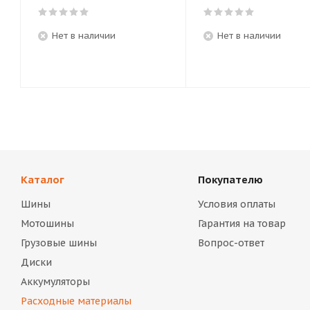
Нет в наличии
Нет в наличии
Каталог
Покупателю
Шины
Условия оплаты
Мотошины
Гарантия на товар
Грузовые шины
Вопрос-ответ
Диски
Аккумуляторы
Расходные материалы