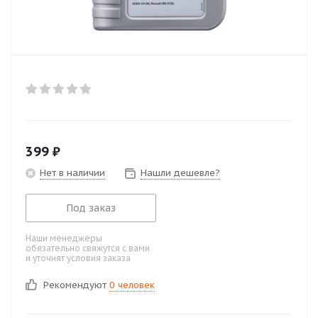
399
₽
Нет в наличии
Нашли дешевле?
Под заказ
Наши менеджеры
обязательно свяжутся с вами
и уточнят условия заказа
Рекомендуют
0 человек