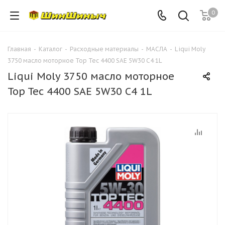
0
Главная
-
Каталог
-
Расходные материалы
-
МАСЛА
-
Liqui Moly
3750 масло моторное Top Tec 4400 SAE 5W30 C4 1L
Liqui Moly 3750 масло моторное
Top Tec 4400 SAE 5W30 C4 1L