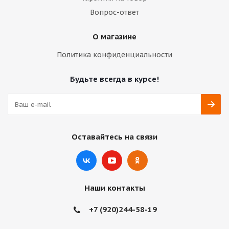
Вопрос-ответ
О магазине
Политика конфиденциальности
Будьте всегда в курсе!
Оставайтесь на связи
Наши контакты
+7 (920)244-58-19