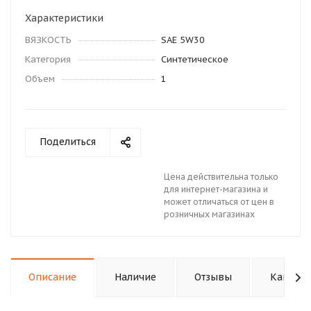
Характеристики
ВЯЗКОСТЬ
SAE 5W30
Категория
Синтетическое
Объем
1
Поделиться
Цена действительна только
для интернет-магазина и
может отличаться от цен в
розничных магазинах
Описание
Наличие
Отзывы
Как куп