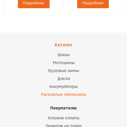
Подробнее
Подробнее
Каталог
Шины
Мотошины
Грузовые шины
Диски
Аккумуляторы
Расходные материалы
Покупателю
Условия оплаты
Гарантия на товар