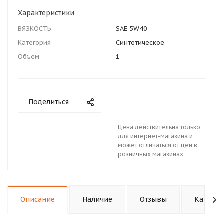
Характеристики
ВЯЗКОСТЬ
SAE 5W40
Категория
Синтетическое
Объем
1
Поделиться
Цена действительна только
для интернет-магазина и
может отличаться от цен в
розничных магазинах
Описание
Наличие
Отзывы
Как куп