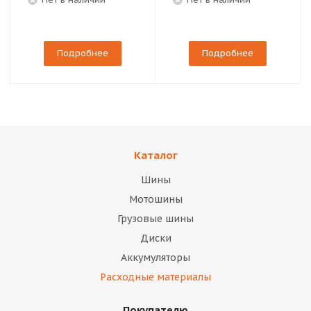
Подробнее
Подробнее
Каталог
Шины
Мотошины
Грузовые шины
Диски
Аккумуляторы
Расходные материалы
Покупателю