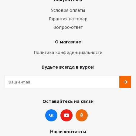
Условия оплаты
Гарантия на товар
Вопрос-ответ
О магазине
Политика конфиденциальности
Будьте всегда в курсе!
Оставайтесь на связи
Наши контакты